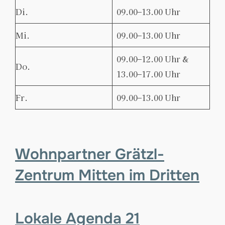
Di.
09.00–13.00 Uhr
Mi.
09.00–13.00 Uhr
09.00–12.00 Uhr &
Do.
13.00–17.00 Uhr
Fr.
09.00–13.00 Uhr
Wohnpartner Grätzl-
Zentrum Mitten im Dritten
Lokale Agenda 21